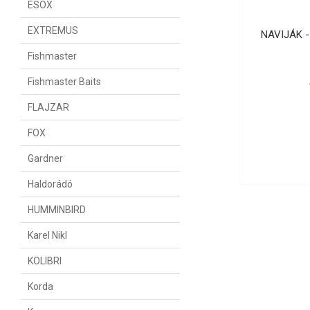
ESOX
EXTREMUS
NAVIJÁK 
Fishmaster
Fishmaster Baits
FLAJZAR
FOX
Gardner
Haldorádó
HUMMINBIRD
Karel Nikl
KOLIBRI
Korda