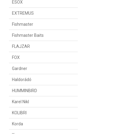
ESOX
EXTREMUS
Fishmaster
Fishmaster Baits
FLAJZAR
FOX
Gardner
Haldorádó
HUMMINBIRD
Karel Nikl
KOLIBRI
Korda