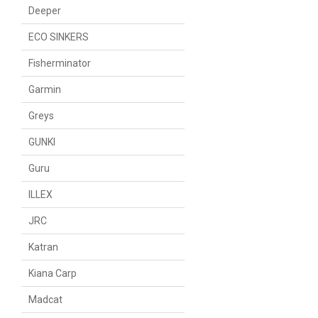
Deeper
ECO SINKERS
Fisherminator
Garmin
Greys
GUNKI
Guru
ILLEX
JRC
Katran
Kiana Carp
Madcat