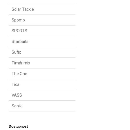
Solar Tackle
Spomb
SPORTS
Starbaits
Sufix
Timár mix
The One
Tica
VASS
Sonik
Dostupnost