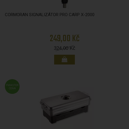
CORMORAN SIGNALIZÁTOR PRO CARP X-2000
249,00 Kč
324,00
Kč
FMASTER
CENA