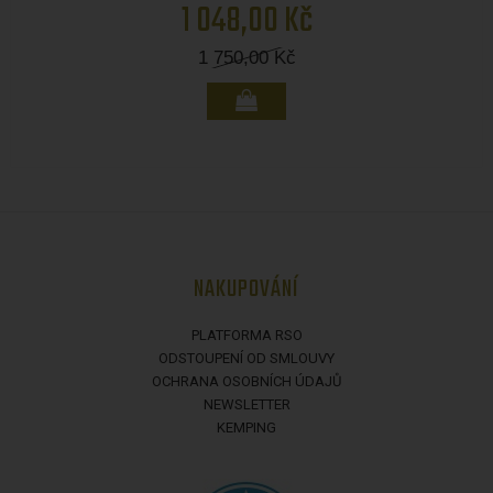
1 048,00 Kč
1 750,00
Kč
NAKUPOVÁNÍ
PLATFORMA RSO
ODSTOUPENÍ OD SMLOUVY
OCHRANA OSOBNÍCH ÚDAJŮ
NEWSLETTER
KEMPING