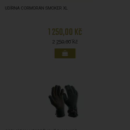
UDÍRNA CORMORAN SMOKER XL
1 250,00 Kč
2 250,00
Kč