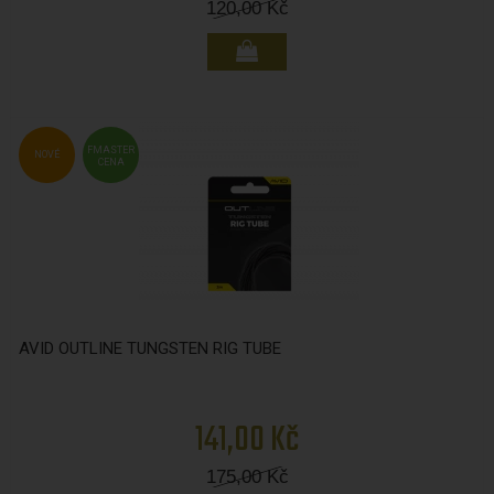
120,00
Kč
FMASTER
NOVÉ
CENA
AVID OUTLINE TUNGSTEN RIG TUBE
141,00 Kč
175,00
Kč