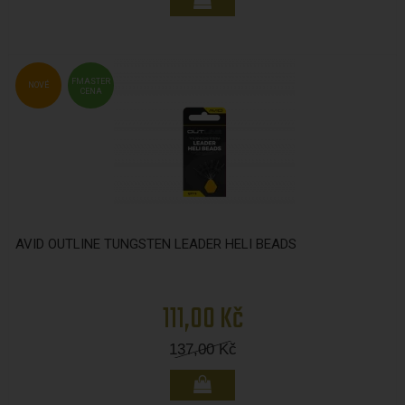
FMASTER
NOVÉ
CENA
AVID OUTLINE TUNGSTEN LEADER HELI BEADS
111,00 Kč
137,00
Kč