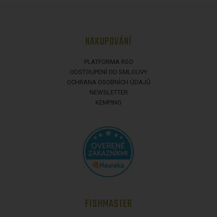
NAKUPOVÁNÍ
PLATFORMA RSO
ODSTOUPENÍ OD SMLOUVY
OCHRANA OSOBNÍCH ÚDAJŮ
NEWSLETTER
KEMPING
FISHMASTER