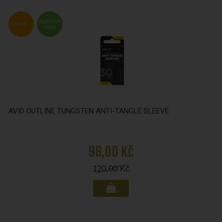
FMASTER
NOVÉ
CENA
AVID OUTLINE TUNGSTEN ANTI-TANGLE SLEEVE
96,00 Kč
120,00
Kč