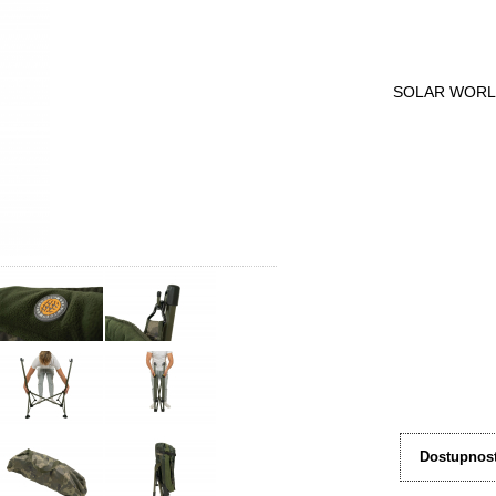
SOLAR WORL
Dostupnost