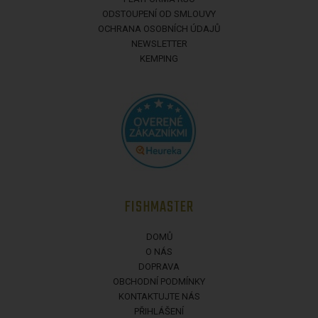
ODSTOUPENÍ OD SMLOUVY
OCHRANA OSOBNÍCH ÚDAJŮ
NEWSLETTER
KEMPING
FISHMASTER
DOMŮ
O NÁS
DOPRAVA
OBCHODNÍ PODMÍNKY
KONTAKTUJTE NÁS
PŘIHLÁŠENÍ