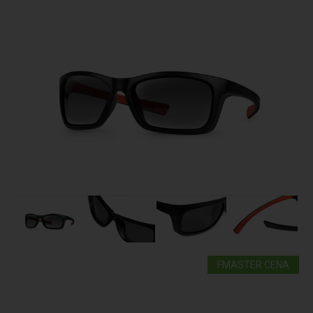
FMASTER CENA