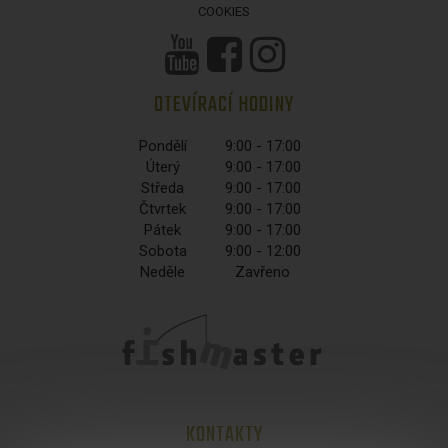
COOKIES
OTEVÍRACÍ HODINY
Pondělí
9:00 - 17:00
Úterý
9:00 - 17:00
Středa
9:00 - 17:00
Čtvrtek
9:00 - 17:00
Pátek
9:00 - 17:00
Sobota
9:00 - 12:00
Neděle
Zavřeno
KONTAKTY