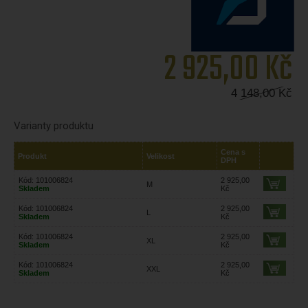
2 925,00
Kč
4 148,00
Kč
Varianty produktu
Cena s
Produkt
Velikost
DPH
Kód: 101006824
2 925,00
M
Skladem
Kč
Kód: 101006824
2 925,00
L
Skladem
Kč
Kód: 101006824
2 925,00
XL
Skladem
Kč
Kód: 101006824
2 925,00
XXL
Skladem
Kč