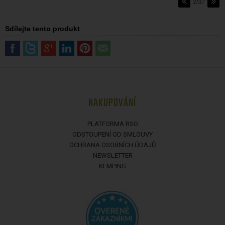
2/37
Sdílejte tento produkt
NAKUPOVÁNÍ
PLATFORMA RSO
ODSTOUPENÍ OD SMLOUVY
OCHRANA OSOBNÍCH ÚDAJŮ
NEWSLETTER
KEMPING