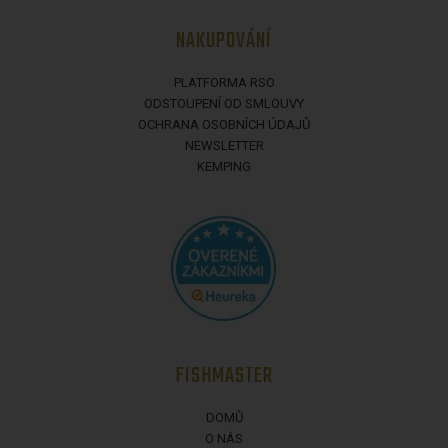
NAKUPOVÁNÍ
PLATFORMA RSO
ODSTOUPENÍ OD SMLOUVY
OCHRANA OSOBNÍCH ÚDAJŮ
NEWSLETTER
KEMPING
FISHMASTER
DOMŮ
O NÁS