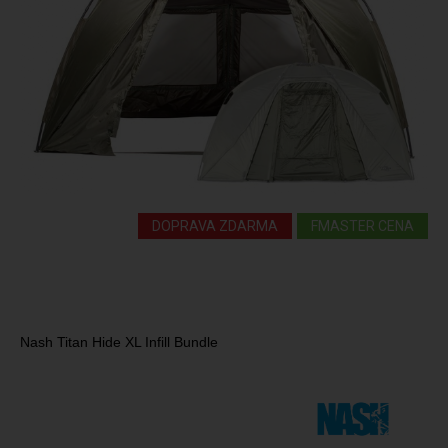
DOPRAVA ZDARMA
FMASTER CENA
Nash Titan Hide XL Infill Bundle