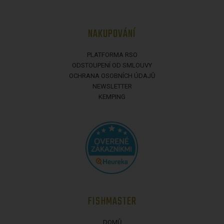
NAKUPOVÁNÍ
PLATFORMA RSO
ODSTOUPENÍ OD SMLOUVY
OCHRANA OSOBNÍCH ÚDAJŮ
NEWSLETTER
KEMPING
FISHMASTER
DOMŮ