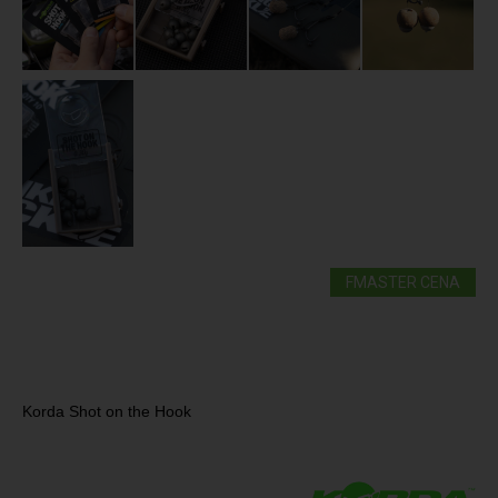
FMASTER CENA
Korda Shot on the Hook